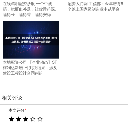
在线精明配资炒股 一个中成
配资入门网 工信部：今年培育5
药，把肝血补足，让你睡得深、
个以上国家级制造业中试平台
睡得长、睡得香、睡得安稳
本地配资公司 【企业动态】ST
柯利达新增1件判决结果，涉及
建设工程设计合同纠纷
相关评论
本文评分
*