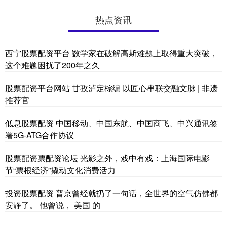
热点资讯
西宁股票配资平台 数学家在破解高斯难题上取得重大突破，
这个难题困扰了200年之久
股票配资平台网站 甘孜泸定棕编 以匠心串联交融文脉 | 非遗
推荐官
低息股票配资 中国移动、中国东航、中国商飞、中兴通讯签
署5G-ATG合作协议
股票配资票配资论坛 光影之外，戏中有戏：上海国际电影
节“票根经济”撬动文化消费活力
投资股票配资 普京曾经就扔了一句话，全世界的空气仿佛都
安静了。 他曾说， 美国 的