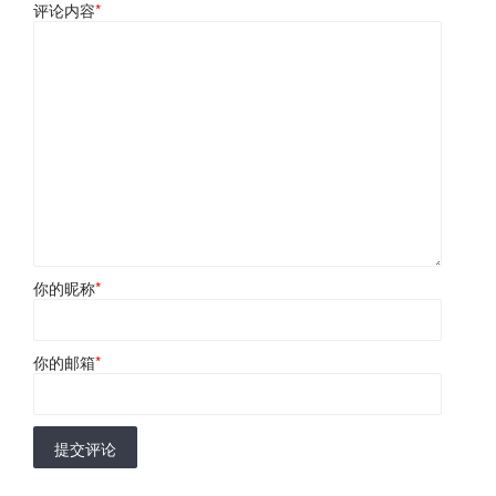
评论内容
*
你的昵称
*
你的邮箱
*
提交评论