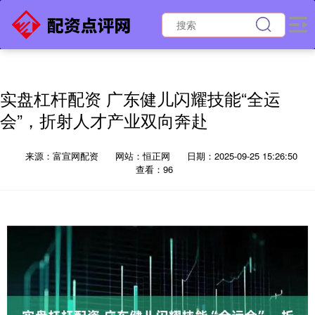
实盘杠杆配资 广东健儿闪耀技能“全运
会”，折射人才产业双向奔赴
来源：富宣网配资
网站：恒正网
日期：2025-09-25 15:26:50
查看：96