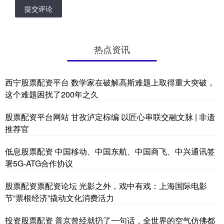
提交评论
热点资讯
西宁股票配资平台 数学家在破解高斯难题上取得重大突破，
这个难题困扰了200年之久
股票配资平台网站 甘孜泸定棕编 以匠心串联交融文脉 | 非遗
推荐官
低息股票配资 中国移动、中国东航、中国商飞、中兴通讯签
署5G-ATG合作协议
股票配资票配资论坛 光影之外，戏中有戏：上海国际电影
节“票根经济”撬动文化消费活力
投资股票配资 普京曾经就扔了一句话，全世界的空气仿佛都