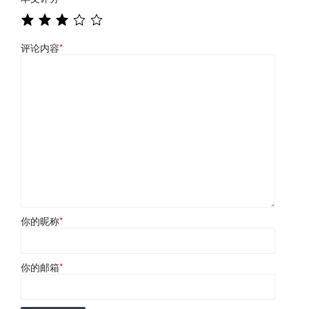
评论内容
*
你的昵称
*
你的邮箱
*