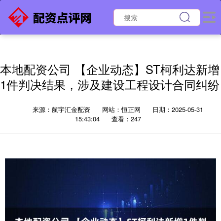
本地配资公司 【企业动态】ST柯利达新增
1件判决结果，涉及建设工程设计合同纠纷
来源：航宇汇金配资
网站：恒正网
日期：2025-05-31
15:43:04
查看：247