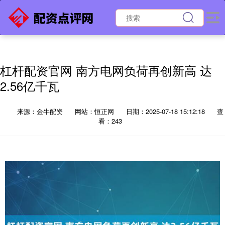
杠杆配资官网 南方电网负荷再创新高 达
2.56亿千瓦
来源：金牛配资
网站：恒正网
日期：2025-07-18 15:12:18
查
看：243