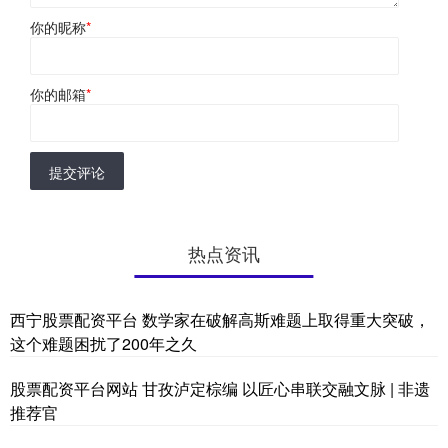
你的昵称
*
你的邮箱
*
提交评论
热点资讯
西宁股票配资平台 数学家在破解高斯难题上取得重大突破，
这个难题困扰了200年之久
股票配资平台网站 甘孜泸定棕编 以匠心串联交融文脉 | 非遗
推荐官