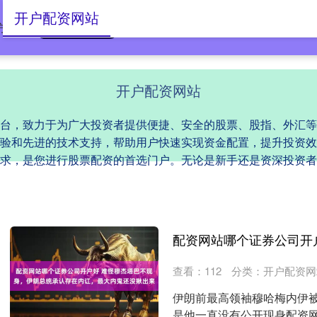
开户配资网站
方平台
开户配资网站
股指外汇股票配资门户
开户配资网站
台，致力于为广大投资者提供便捷、安全的股票、股指、外汇等
验和先进的技术支持，帮助用户快速实现资金配置，提升投资效
求，是您进行股票配资的首选门户。无论是新手还是资深投资者
查看：
112
分类：
开户配资网
伊朗前最高领袖穆哈梅内伊
是他一直没有公开现身配资