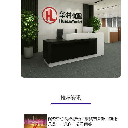
推荐资讯
配资中心 综艺股份：收购吉莱微目前还
只是一个意向丨公司问答