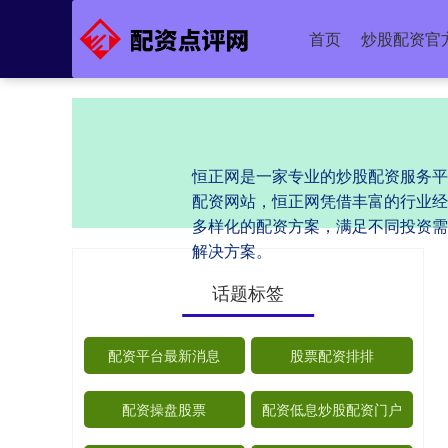
首页
炒股配资官
恒正网是一家专业的炒股配资服务平
配资网站，恒正网凭借丰富的行业经
多样化的配资方案，满足不同投资需
解决方案。
话题标签
配资平台最新消息
股票配资排排
配资操盘股票
配资低息炒股配资门户