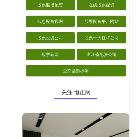
股票股指配资
在线股票配资
低息配资官网
股票配资平台网站
股票投资公司
股票十大杠杆公司
股票新闻
浙江省配资公司
全部话题标签
关注 恒正网