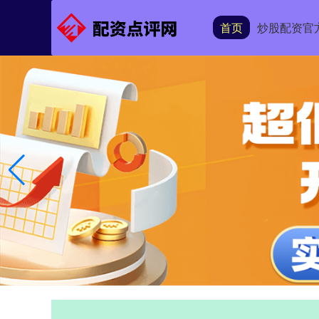
首页
炒股配资官