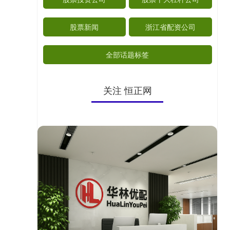
股票新闻
浙江省配资公司
全部话题标签
关注 恒正网