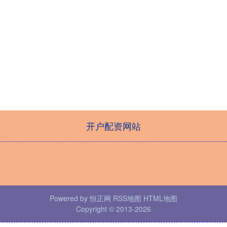
开户配资网站
Powered by
恒正网
RSS地图
HTML地图
Copyright
© 2013-2026