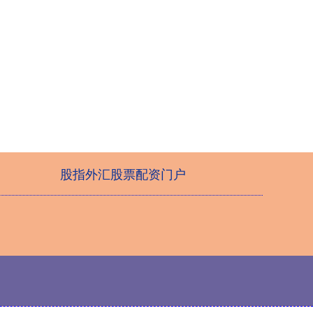
股指外汇股票配资门户