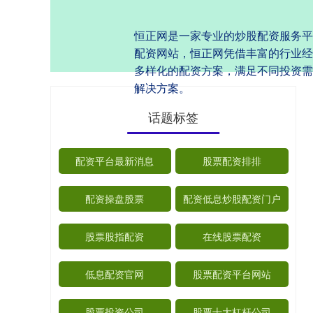
恒正网是一家专业的炒股配资服务平
配资网站，恒正网凭借丰富的行业经
多样化的配资方案，满足不同投资需
解决方案。
话题标签
配资平台最新消息
股票配资排排
配资操盘股票
配资低息炒股配资门户
股票股指配资
在线股票配资
低息配资官网
股票配资平台网站
股票投资公司
股票十大杠杆公司