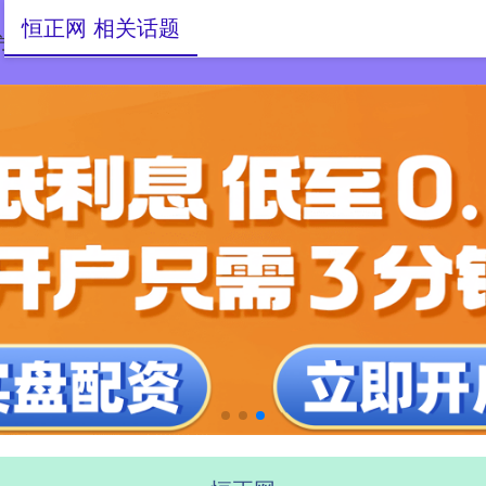
恒正网 相关话题
方平台
开户配资网站
股指外汇股票配资门户