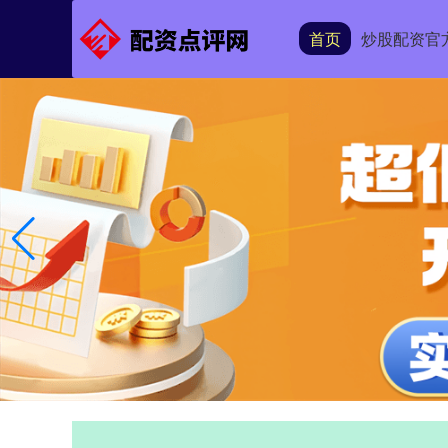
首页
炒股配资官