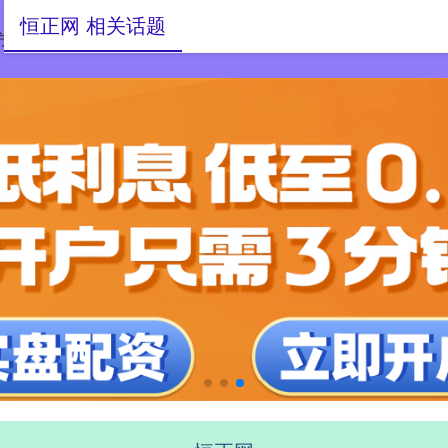
恒正网 相关话题
方平台
开户配资网站
股指外汇股票配资门户