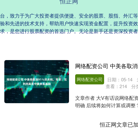
恒正网
台，致力于为广大投资者提供便捷、安全的股票、股指、外汇等
验和先进的技术支持，帮助用户快速实现资金配置，提升投资效
求，是您进行股票配资的首选门户。无论是新手还是资深投资者
网络配资公司
日期：05-14
查看：
214
分
文章作者 大V有话说网络配资公
明确 后续将如何计算或调整？ 48 0
恒正网文章已