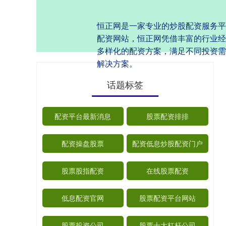
恒正网是一家专业的炒股配资服务平
配资网站，恒正网凭借丰富的行业经
多样化的配资方案，满足不同投资需
解决方案。
话题标签
配资平台最新消息
股票配资排排
配资操盘股票
配资低息炒股配资门户
股票股指配资
在线股票配资
低息配资官网
股票配资平台网站
股票投资公司
股票十大杠杆公司