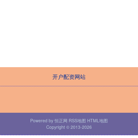
开户配资网站
Powered by
恒正网
RSS地图
HTML地图
Copyright
© 2013-2026