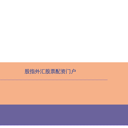
股指外汇股票配资门户