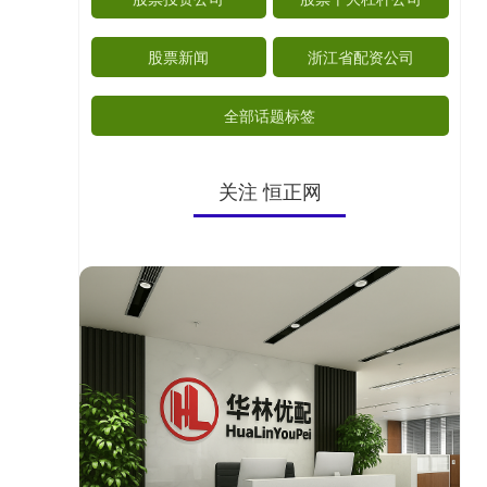
股票新闻
浙江省配资公司
全部话题标签
关注 恒正网