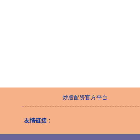
炒股配资官方平台
友情链接：