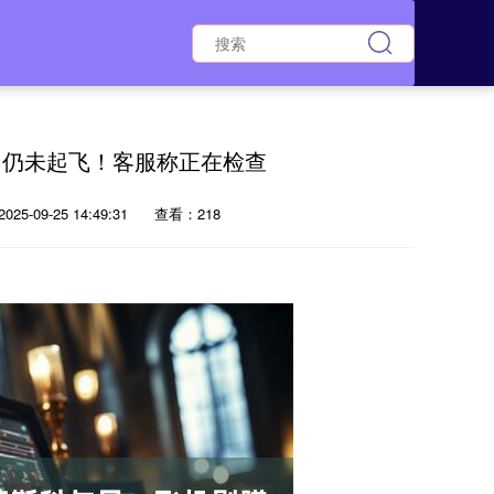
，仍未起飞！客服称正在检查
25-09-25 14:49:31
查看：218