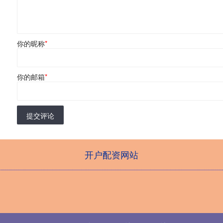
你的昵称
*
你的邮箱
*
提交评论
开户配资网站