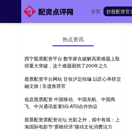
首页
炒股配资官
热点资讯
西宁股票配资平台 数学家在破解高斯难题上取
得重大突破，这个难题困扰了200年之久
股票配资平台网站 甘孜泸定棕编 以匠心串联交
融文脉 | 非遗推荐官
低息股票配资 中国移动、中国东航、中国商
飞、中兴通讯签署5G-ATG合作协议
股票配资票配资论坛 光影之外，戏中有戏：上
海国际电影节“票根经济”撬动文化消费活力