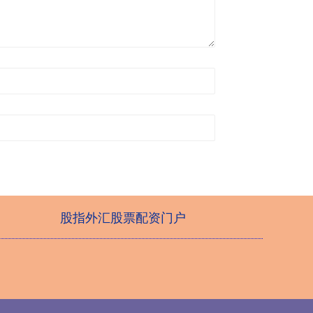
股指外汇股票配资门户