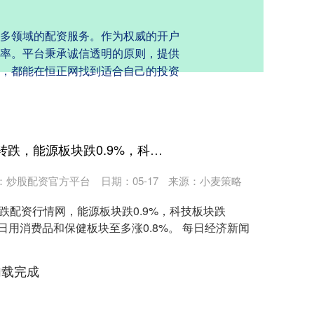
多领域的配资服务。作为权威的开户
率。平台秉承诚信透明的原则，提供
，都能在恒正网找到适合自己的投资
配资行情网 标普500指数转跌，能源板块跌0.9%，科技板块跌0.5%
：
炒股配资官方平台
日期：05-17
来源：小麦策略
转跌配资行情网，能源板块跌0.9%，科技板块跌
%，日用消费品和保健板块至多涨0.8%。 每日经济新闻
加载完成