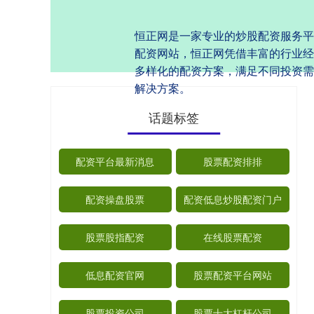
恒正网是一家专业的炒股配资服务平
配资网站，恒正网凭借丰富的行业经
多样化的配资方案，满足不同投资需
解决方案。
话题标签
配资平台最新消息
股票配资排排
配资操盘股票
配资低息炒股配资门户
股票股指配资
在线股票配资
低息配资官网
股票配资平台网站
股票投资公司
股票十大杠杆公司