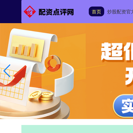
首页
炒股配资官