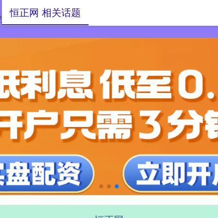
恒正网 相关话题
方平台
开户配资网站
股指外汇股票配资门户