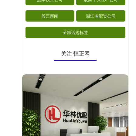
股票新闻
浙江省配资公司
全部话题标签
关注 恒正网