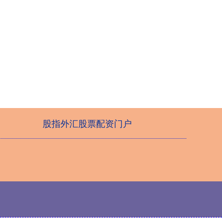
股指外汇股票配资门户