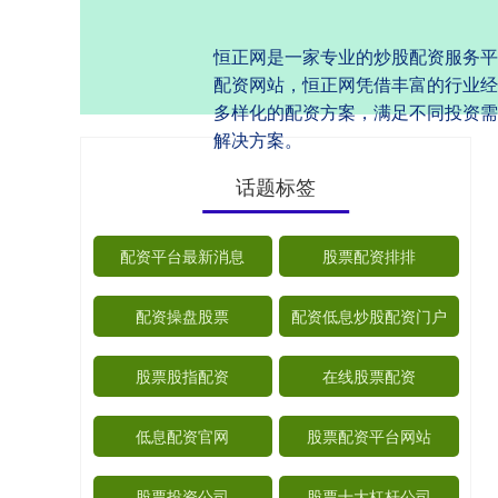
恒正网是一家专业的炒股配资服务平
配资网站，恒正网凭借丰富的行业经
多样化的配资方案，满足不同投资需
解决方案。
话题标签
配资平台最新消息
股票配资排排
配资操盘股票
配资低息炒股配资门户
股票股指配资
在线股票配资
低息配资官网
股票配资平台网站
股票投资公司
股票十大杠杆公司