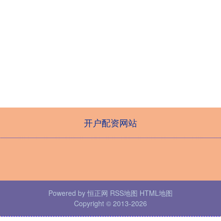
开户配资网站
Powered by
恒正网
RSS地图
HTML地图
Copyright
© 2013-2026