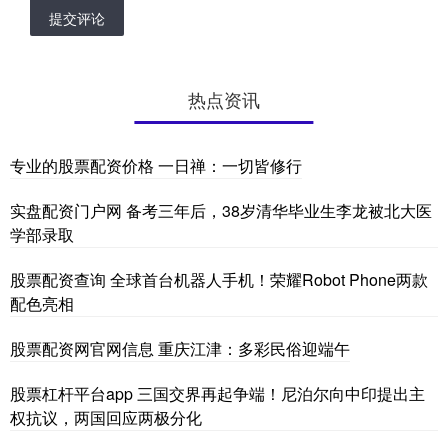
提交评论
热点资讯
专业的股票配资价格 一日禅：一切皆修行
实盘配资门户网 备考三年后，38岁清华毕业生李龙被北大医
学部录取
股票配资查询 全球首台机器人手机！荣耀Robot Phone两款
配色亮相
股票配资网官网信息 重庆江津：多彩民俗迎端午
股票杠杆平台app 三国交界再起争端！尼泊尔向中印提出主
权抗议，两国回应两极分化