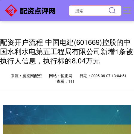
配资开户流程 中国电建(601669)控股的中
国水利水电第五工程局有限公司新增1条被
执行人信息，执行标的8.04万元
来源：魔投网配资
网站：恒正网
日期：2025-06-07 13:04:51
查看：111