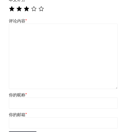
评论内容
*
你的昵称
*
你的邮箱
*